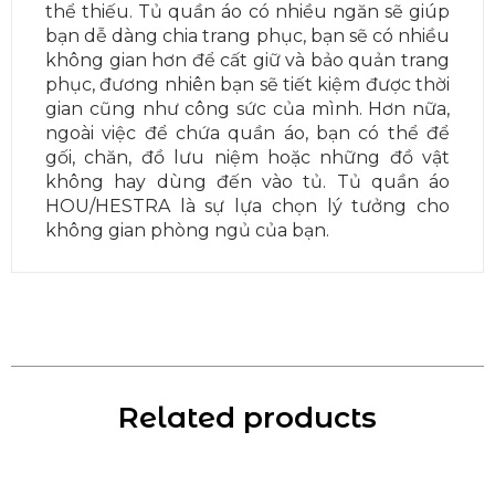
thể thiếu. Tủ quần áo có nhiều ngăn sẽ giúp
bạn dễ dàng chia trang phục, bạn sẽ có nhiều
không gian hơn để cất giữ và bảo quản trang
phục, đương nhiên bạn sẽ tiết kiệm được thời
gian cũng như công sức của mình. Hơn nữa,
ngoài việc để chứa quần áo, bạn có thể để
gối, chăn, đồ lưu niệm hoặc những đồ vật
không hay dùng đến vào tủ. Tủ quần áo
HOU/HESTRA là sự lựa chọn lý tưởng cho
không gian phòng ngủ của bạn.
Related products