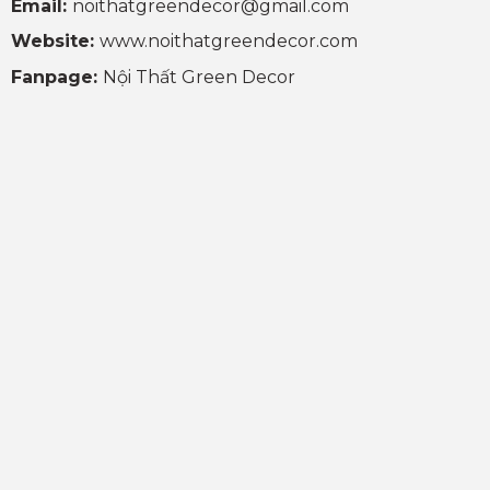
Email:
noithatgreendecor@gmail.com
Website:
www.noithatgreendecor.com
Fanpage:
Nội Thất Green Decor