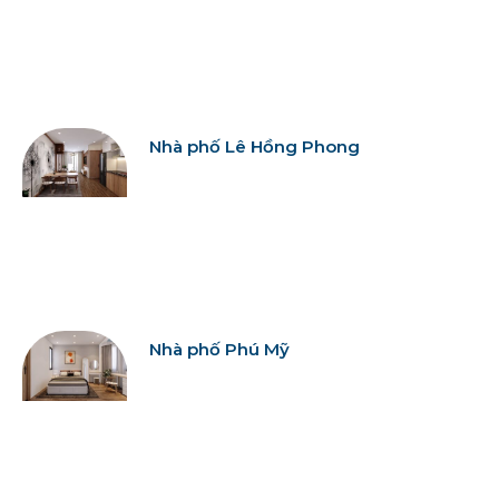
Nhà phố Lê Hồng Phong
Nhà phố Phú Mỹ