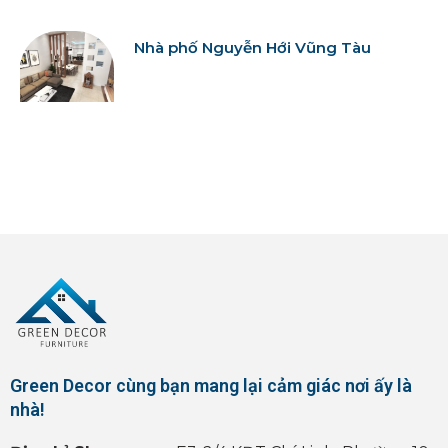
Nhà phố Nguyễn Hới Vũng Tàu
Green Decor cùng bạn mang lại cảm giác nơi ấy là
nhà!