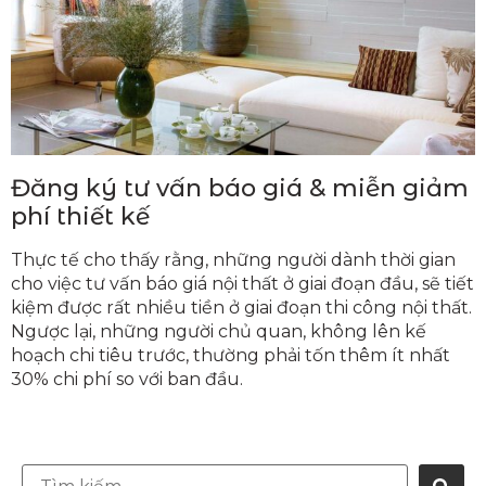
Đăng ký tư vấn báo giá & miễn giảm
phí thiết kế
Thực tế cho thấy rằng, những người dành thời gian
cho việc tư vấn báo giá nội thất ở giai đoạn đầu, sẽ tiết
kiệm được rất nhiều tiền ở giai đoạn thi công nội thất.
Ngược lại, những người chủ quan, không lên kế
hoạch chi tiêu trước, thường phải tốn thêm ít nhất
30% chi phí so với ban đầu.