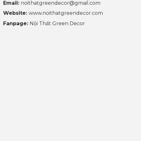
Email:
noithatgreendecor@gmail.com
Website:
www.noithatgreendecor.com
Fanpage:
Nội Thất Green Decor