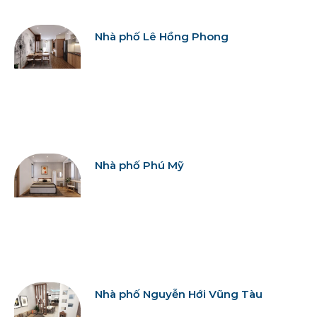
Nhà phố Lê Hồng Phong
Nhà phố Phú Mỹ
Nhà phố Nguyễn Hới Vũng Tàu